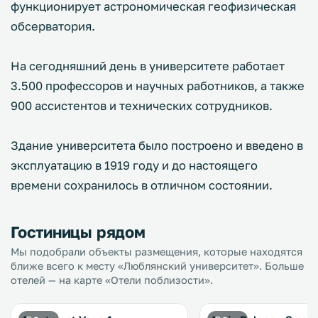
функционирует астрономическая геофизическая
обсерватория.
На сегодняшний день в университете работает
3.500 профессоров и научных работников, а также
900 ассистентов и технических сотрудников.
Здание университета было построено и введено в
эксплуатацию в 1919 году и до настоящего
времени сохранилось в отличном состоянии.
Гостиницы рядом
Мы подобрали объекты размещения, которые находятся
ближе всего к месту «Люблянский университет». Больше
отелей — на карте «Отели поблизости».