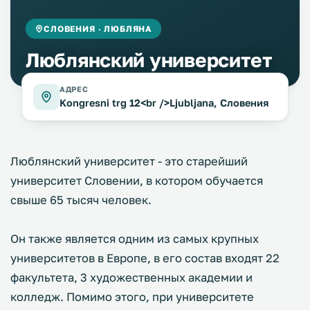
СЛОВЕНИЯ · ЛЮБЛЯНА
Люблянский университет
АДРЕС
Kongresni trg 12<br />Ljubljana, Словения
Люблянский университет - это старейший
университет Словении, в котором обучается
свыше 65 тысяч человек.
Он также является одним из самых крупных
университетов в Европе, в его состав входят 22
факультета, 3 художественных академии и
колледж. Помимо этого, при университете