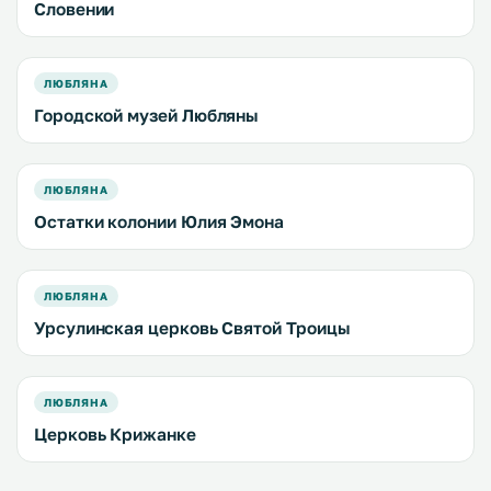
Словении
ЛЮБЛЯНА
Городской музей Любляны
ЛЮБЛЯНА
Остатки колонии Юлия Эмона
ЛЮБЛЯНА
Урсулинская церковь Святой Троицы
ЛЮБЛЯНА
Церковь Крижанке