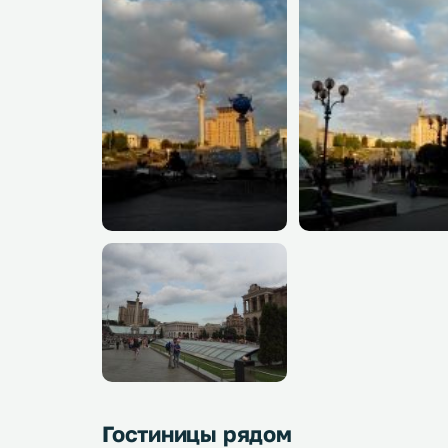
Гостиницы рядом