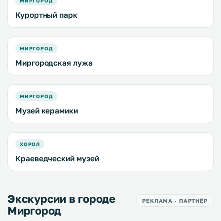
МИРГОРОД
Курортный парк
МИРГОРОД
Миргородская лужа
МИРГОРОД
Музей керамики
ХОРОЛ
Краеведческий музей
Экскурсии в городе
РЕКЛАМА · ПАРТНЁР
Миргород