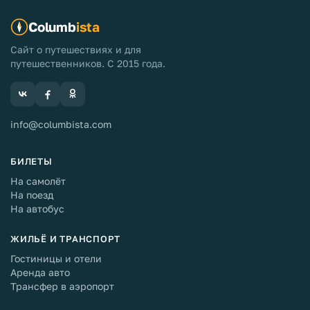
Columb
ista
Сайт о путешествиях и для
путешественников. С 2015 года.
info@columbista.com
БИЛЕТЫ
На самолёт
На поезд
На автобус
ЖИЛЬЁ И ТРАНСПОРТ
Гостиницы и отели
Аренда авто
Трансфер в аэропорт