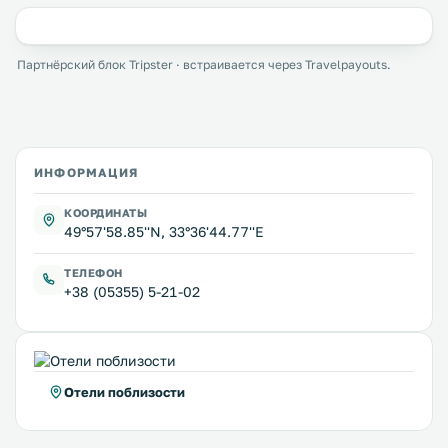
Партнёрский блок Tripster · встраивается через Travelpayouts.
ИНФОРМАЦИЯ
КООРДИНАТЫ
49°57'58.85''N, 33°36'44.77''E
ТЕЛЕФОН
+38 (05355) 5-21-02
Отели поблизости