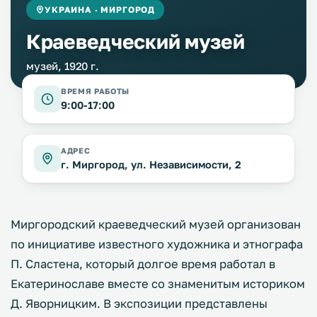
УКРАИНА · МИРГОРОД
Краеведческий музей
музей, 1920 г.
ВРЕМЯ РАБОТЫ
9:00-17:00
АДРЕС
г. Миргород, ул. Независимости, 2
Миргородский краеведческий музей организован
по инициативе известного художника и этнографа
П. Сластена, который долгое время работал в
Екатеринославе вместе со знаменитым историком
Д. Яворницким. В экспозиции представлены