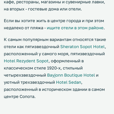
кафе, рестораны, магазины и сувенирные лавки,
на вторых - гостевые дома или отели.
Если вы хотите жить в центре города и при этом
недалеко от пляжа -
ищите отели в этом районе
.
К самым популярным вариантам относятся такие
отели как пятизвездочный
Sheraton Sopot Hotel
,
расположенный у самого моря, пятизвездочный
Hotel Rezydent Sopot
, оформленный в
классическом стиле 1920-х, стильный
четырехзвездочный
Bayjonn Boutique Hotel
и
уютный трехзвездочный
Hotel Sedan
,
расположенный в историческом здании в самом
центре Сопота.