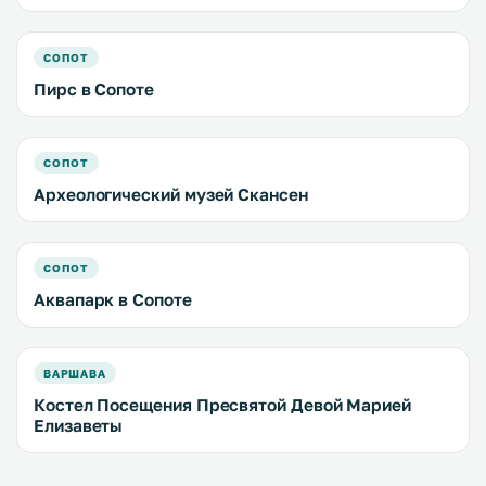
СОПОТ
Пирс в Сопоте
СОПОТ
Археологический музей Скансен
СОПОТ
Аквапарк в Сопоте
ВАРШАВА
Костел Посещения Пресвятой Девой Марией
Елизаветы