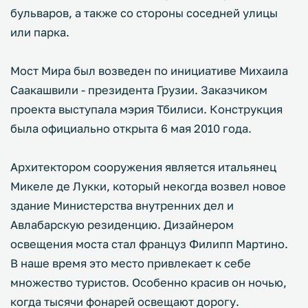
бульваров, а также со стороны соседней улицы
или парка.
Мост Мира был возведен по инициативе Михаила
Саакашвили - президента Грузии. Заказчиком
проекта выступала мэрия Тбилиси. Конструкция
была официально открыта 6 мая 2010 года.
Архитектором сооружения является итальянец
Микеле де Лукки, который некогда возвел новое
здание Министерства внутренних дел и
Авлабарскую резиденцию. Дизайнером
освещения моста стал француз Филипп Мартино.
В наше время это место привлекает к себе
множество туристов. Особенно красив он ночью,
когда тысячи фонарей освещают дорогу.