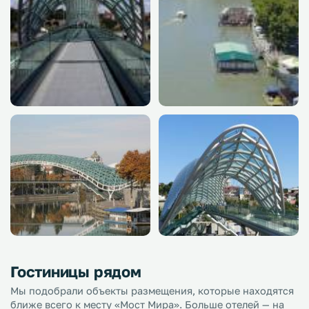
Гостиницы рядом
Мы подобрали объекты размещения, которые находятся
ближе всего к месту «Мост Мира». Больше отелей — на