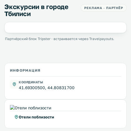
Экскурсии в городе
РЕКЛАМА · ПАРТНЁР
Тбилиси
Партнёрский блок Tripster · встраивается через Travelpayouts.
ИНФОРМАЦИЯ
КООРДИНАТЫ
41.69300500, 44.80831700
Отели поблизости