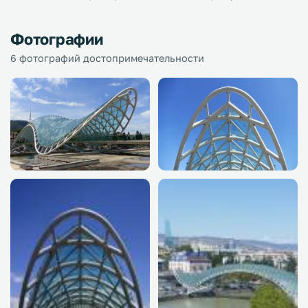
Фотографии
6 фотографий достопримечательности