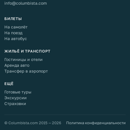
info@columbista.com
БИЛЕТЫ
На самолёт
На поезд
На автобус
ЖИЛЬЁ И ТРАНСПОРТ
Гостиницы и отели
Аренда авто
Трансфер в аэропорт
ЕЩЁ
Готовые туры
Экскурсии
Страховки
© Columbista.com 2015 — 2026
Политика конфиденциальности