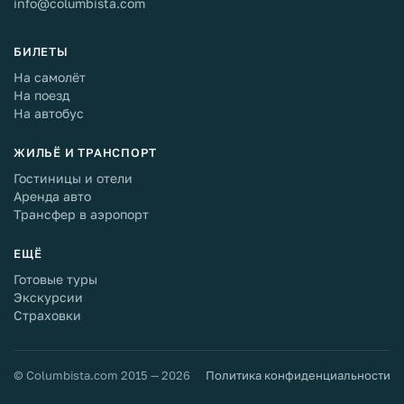
info@columbista.com
БИЛЕТЫ
На самолёт
На поезд
На автобус
ЖИЛЬЁ И ТРАНСПОРТ
Гостиницы и отели
Аренда авто
Трансфер в аэропорт
ЕЩЁ
Готовые туры
Экскурсии
Страховки
© Columbista.com 2015 — 2026
Политика конфиденциальности