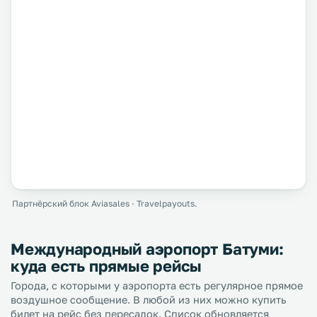
Партнёрский блок Aviasales · Travelpayouts.
Международный аэропорт Батуми:
куда есть прямые рейсы
Города, с которыми у аэропорта есть регулярное прямое
воздушное сообщение. В любой из них можно купить
билет на рейс без пересадок. Список обновляется