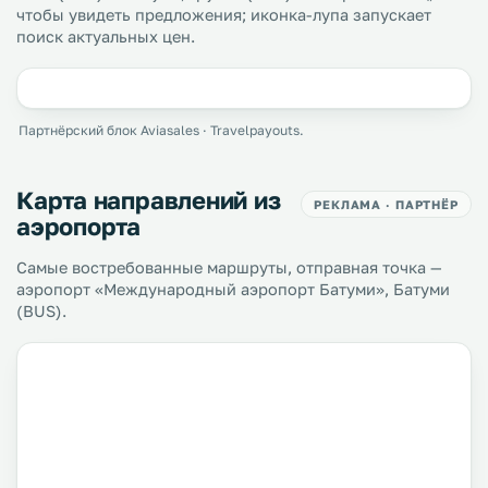
чтобы увидеть предложения; иконка-лупа запускает
поиск актуальных цен.
Партнёрский блок Aviasales · Travelpayouts.
Карта направлений из
РЕКЛАМА · ПАРТНЁР
аэропорта
Самые востребованные маршруты, отправная точка —
аэропорт «Международный аэропорт Батуми», Батуми
(BUS).