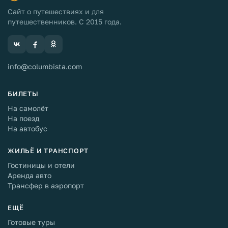
Сайт о путешествиях и для
путешественников. С 2015 года.
info@columbista.com
БИЛЕТЫ
На самолёт
На поезд
На автобус
ЖИЛЬЁ И ТРАНСПОРТ
Гостиницы и отели
Аренда авто
Трансфер в аэропорт
ЕЩЁ
Готовые туры