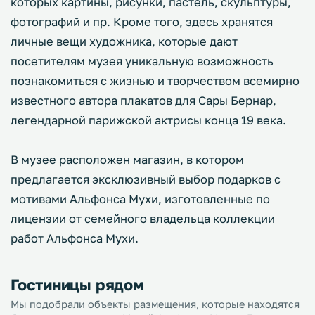
которых картины, рисунки, пастель, скульптуры,
фотографий и пр. Кроме того, здесь хранятся
личные вещи художника, которые дают
посетителям музея уникальную возможность
познакомиться с жизнью и творчеством всемирно
известного автора плакатов для Сары Бернар,
легендарной парижской актрисы конца 19 века.
В музее расположен магазин, в котором
предлагается эксклюзивный выбор подарков с
мотивами Альфонса Мухи, изготовленные по
лицензии от семейного владельца коллекции
работ Альфонса Мухи.
Гостиницы рядом
Мы подобрали объекты размещения, которые находятся