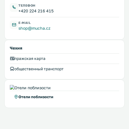
ТЕЛЕФОН
+420 224 216 415
E-MAIL
shop@mucha.cz
Чехия
пражская карта
общественный транспорт
Отели поблизости