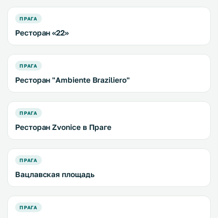
ПРАГА
Ресторан «22»
ПРАГА
Ресторан "Ambiente Braziliero"
ПРАГА
Ресторан Zvonice в Праге
ПРАГА
Вацлавская площадь
ПРАГА