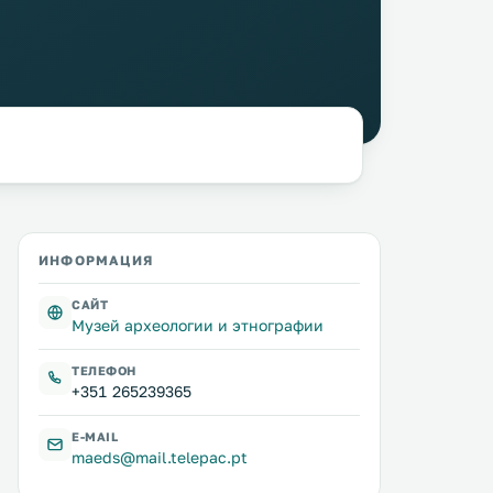
ИНФОРМАЦИЯ
САЙТ
Музей археологии и этнографии
ТЕЛЕФОН
+351 265239365
E-MAIL
maeds@mail.telepac.pt