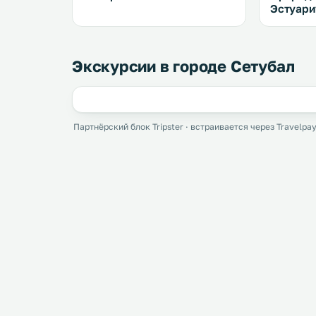
Эстуари
Экскурсии в городе Сетубал
Партнёрский блок Tripster · встраивается через Travelpay