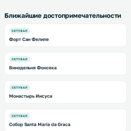
Ближайшие достопримечательности
СЕТУБАЛ
Форт Сан Фелипе
СЕТУБАЛ
Винодельня Фонсека
СЕТУБАЛ
Монастырь Иисуса
СЕТУБАЛ
Собор Santa Maria da Graca