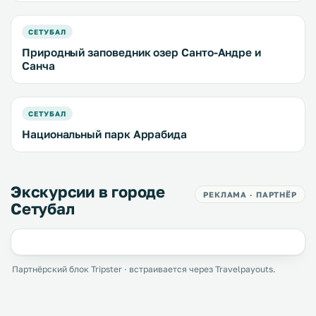
СЕТУБАЛ
Природный заповедник озер Санто-Андре и
Санча
СЕТУБАЛ
Национальный парк Аррабида
Экскурсии в городе
РЕКЛАМА · ПАРТНЁР
Сетубал
Партнёрский блок Tripster · встраивается через Travelpayouts.