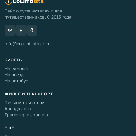
Columb
ista
Сайт о путешествиях и для
путешественников. С 2015 года.
info@columbista.com
БИЛЕТЫ
На самолёт
На поезд
На автобус
ЖИЛЬЁ И ТРАНСПОРТ
Гостиницы и отели
Аренда авто
Трансфер в аэропорт
ЕЩЁ