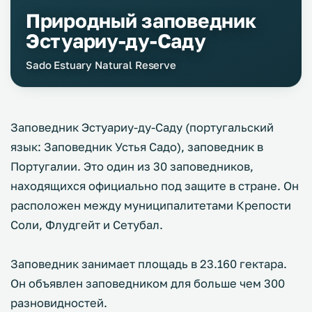
Природный заповедник
Эстуариу-ду-Саду
Sado Estuary Natural Reserve
Заповедник Эстуариу-ду-Саду (португальский
язык: Заповедник Устья Садо), заповедник в
Португалии. Это один из 30 заповедников,
находящихся официально под защите в стране. Он
расположен между муниципалитетами Крепости
Соли, Флудгейт и Сетубал.
Заповедник занимает площадь в 23.160 гектара.
Он объявлен заповедником для больше чем 300
разновидностей.