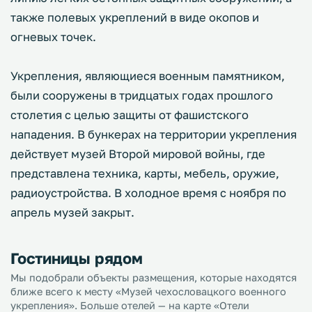
также полевых укреплений в виде окопов и
огневых точек.
Укрепления, являющиеся военным памятником,
были сооружены в тридцатых годах прошлого
столетия с целью защиты от фашистского
нападения. В бункерах на территории укрепления
действует музей Второй мировой войны, где
представлена техника, карты, мебель, оружие,
радиоустройства. В холодное время с ноября по
апрель музей закрыт.
Гостиницы рядом
Мы подобрали объекты размещения, которые находятся
ближе всего к месту «Музей чехословацкого военного
укрепления». Больше отелей — на карте «Отели