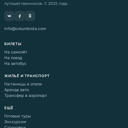
путешественников. С 2015 года.
info@columbista.com
БИЛЕТЫ
На самолёт
На поезд
На автобус
ЖИЛЬЁ И ТРАНСПОРТ
Гостиницы и отели
Аренда авто
Трансфер в аэропорт
ЕЩЁ
Готовые туры
Экскурсии
Страховки