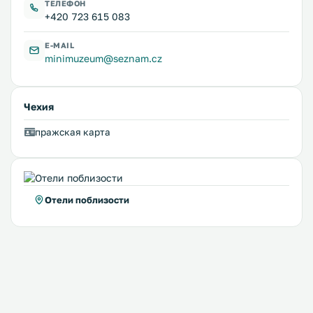
ТЕЛЕФОН
+420 723 615 083
E-MAIL
minimuzeum@seznam.cz
Чехия
пражская карта
Отели поблизости