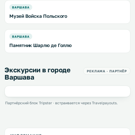
ВАРШАВА
Музей Войска Польского
ВАРШАВА
Памятник Шарлю де Голлю
Экскурсии в городе
РЕКЛАМА · ПАРТНЁР
Варшава
Партнёрский блок Tripster · встраивается через Travelpayouts.