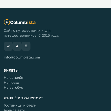
Columb
ista
Сайт о путешествиях и для
путешественников. С 2015 года.
info@columbista.com
БИЛЕТЫ
На самолёт
На поезд
На автобус
ЖИЛЬЁ И ТРАНСПОРТ
Гостиницы и отели
Аренда авто