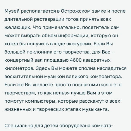
Музей располагается в Острожском замке и после
длительной реставрации готов принять всех
желающих. Что примечательно, посетитель сам
может выбрать объем информации, которую он
хотел бы получить в ходе экскурсии. Если Вы
большой поклонник его творчества, для Вас -
концертный зал площадью 4600 квадратных
километров. Здесь Вы можете сполна насладиться
восхитительной музыкой великого композитора.
Если же Вы желаете просто познакомиться с его
творчеством, то как нельзя лучше Вам в этом
помогут компьютеры, которые расскажут о всех
жизненных и творческих этапах музыканта.
Специально для детей оборудована комната-