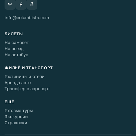
info@columbista.com
БИЛЕТЫ
На самолёт
На поезд
На автобус
ЖИЛЬЁ И ТРАНСПОРТ
Гостиницы и отели
Аренда авто
Трансфер в аэропорт
ЕЩЁ
Готовые туры
Экскурсии
Страховки