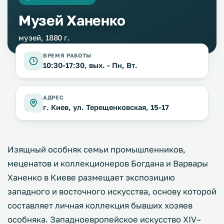
Музей Ханенко
музей, 1880 г.
ВРЕМЯ РАБОТЫ
10:30-17:30, вых. - Пн, Вт.
АДРЕС
г. Киев, ул. Терещенковская, 15-17
Изящный особняк семьи промышленников,
меценатов и коллекционеров Богдана и Варвары
Ханенко в Киеве размещает экспозицию
западного и восточного искусства, основу которой
составляет личная коллекция бывших хозяев
особняка. Западноевропейское искусство XIV–