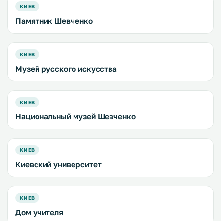
КИЕВ
Памятник Шевченко
КИЕВ
Музей русского искусства
КИЕВ
Национальный музей Шевченко
КИЕВ
Киевский университет
КИЕВ
Дом учителя