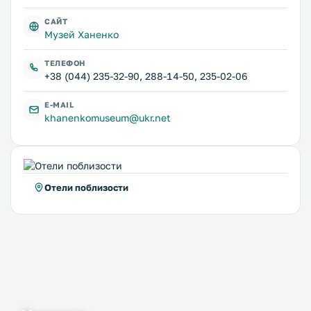
САЙТ
Музей Ханенко
ТЕЛЕФОН
+38 (044) 235-32-90, 288-14-50, 235-02-06
E-MAIL
khanenkomuseum@ukr.net
Отели поблизости