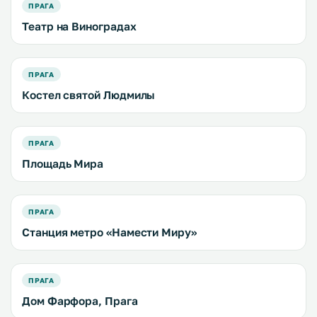
ПРАГА
Театр на Виноградах
ПРАГА
Костел святой Людмилы
ПРАГА
Площадь Мира
ПРАГА
Станция метро «Намести Миру»
ПРАГА
Дом Фарфора, Прага