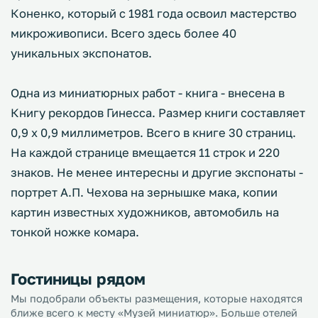
Коненко, который с 1981 года освоил мастерство
микроживописи. Всего здесь более 40
уникальных экспонатов.
Одна из миниатюрных работ - книга - внесена в
Книгу рекордов Гинесса. Размер книги составляет
0,9 х 0,9 миллиметров. Всего в книге 30 страниц.
На каждой странице вмещается 11 строк и 220
знаков. Не менее интересны и другие экспонаты -
портрет А.П. Чехова на зернышке мака, копии
картин известных художников, автомобиль на
тонкой ножке комара.
Гостиницы рядом
Мы подобрали объекты размещения, которые находятся
ближе всего к месту «Музей миниатюр». Больше отелей