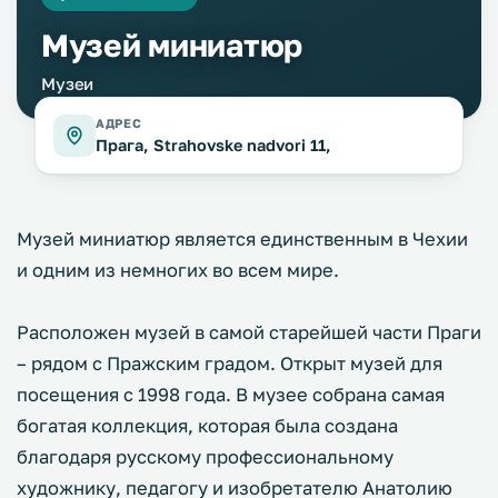
Музей миниатюр
Музеи
АДРЕС
Прага, Strahovskе nadvori 11,
Музей миниатюр является единственным в Чехии
и одним из немногих во всем мире.
Расположен музей в самой старейшей части Праги
– рядом с Пражским градом. Открыт музей для
посещения с 1998 года. В музее собрана самая
богатая коллекция, которая была создана
благодаря русскому профессиональному
художнику, педагогу и изобретателю Анатолию