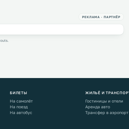
РЕКЛАМА · ПАРТНЁР
outs.
БИЛЕТЫ
ЖИЛЬЁ И ТРАНСПОР
На самолёт
Гостиницы и отели
На поезд
Аренда авто
На автобус
Трансфер в аэропорт