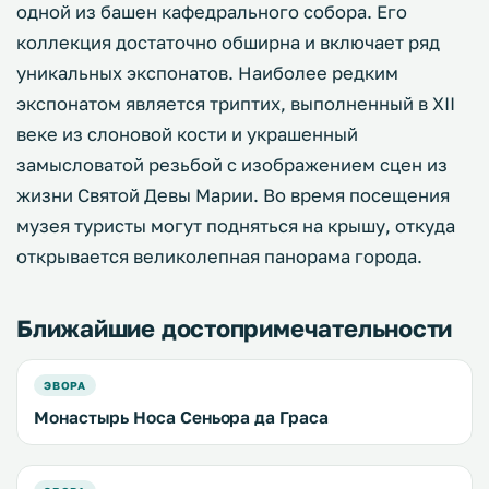
одной из башен кафедрального собора. Его
коллекция достаточно обширна и включает ряд
уникальных экспонатов. Наиболее редким
экспонатом является триптих, выполненный в XII
веке из слоновой кости и украшенный
замысловатой резьбой с изображением сцен из
жизни Святой Девы Марии. Во время посещения
музея туристы могут подняться на крышу, откуда
открывается великолепная панорама города.
Ближайшие достопримечательности
ЭВОРА
Монастырь Носа Сеньора да Граса