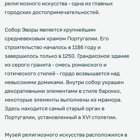
религиозного искусства - одна из главных
городских достопримечательностей.
Собор Эворы является крупнейшим
средневековым храмом Португалии. Его
строительство началось в 1186 году и
завершилось только в 1250. Грандиозное здание
из серого гранита - смесь романского и
готического стилей - гордо возвышается над
невысокими домиками. Внутри собор украшен
декоративными элементами в стиле барокко,
некоторые элементы выполнены из мрамора.
Здесь находится самый старый орган в
Португалии, установленный в XVI столетии.
Музей религиозного искусства расположился в