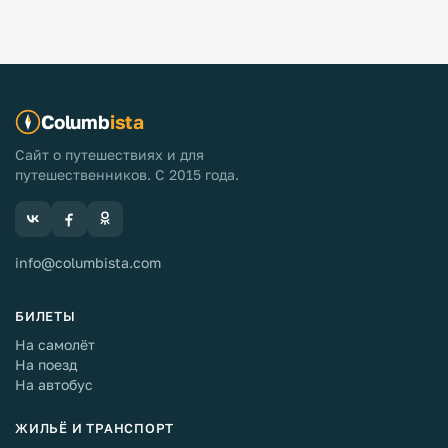
Columb
ista
Сайт о путешествиях и для
путешественников. С 2015 года.
info@columbista.com
БИЛЕТЫ
На самолёт
На поезд
На автобус
ЖИЛЬЁ И ТРАНСПОРТ