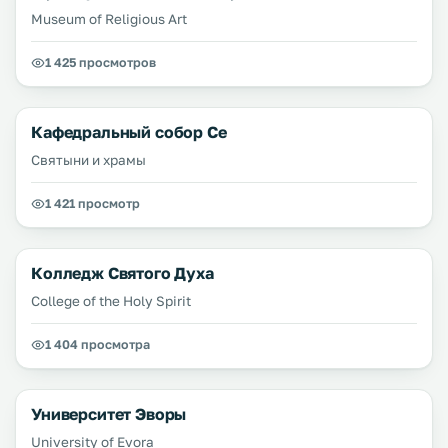
Museum of Religious Art
1 425 просмотров
Кафедральный собор Се
Святыни и храмы
1 421 просмотр
Колледж Святого Духа
College of the Holy Spirit
1 404 просмотра
Университет Эворы
University of Evora