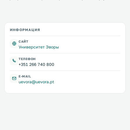
ИНФОРМАЦИЯ
САЙТ
Университет Эворы
ТЕЛЕФОН
+351 266 740 800
E-MAIL
uevora@uevora.pt