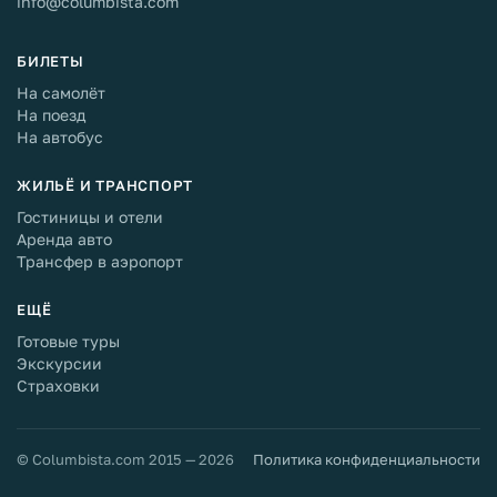
info@columbista.com
БИЛЕТЫ
На самолёт
На поезд
На автобус
ЖИЛЬЁ И ТРАНСПОРТ
Гостиницы и отели
Аренда авто
Трансфер в аэропорт
ЕЩЁ
Готовые туры
Экскурсии
Страховки
© Columbista.com 2015 — 2026
Политика конфиденциальности