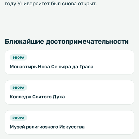
году Университет был снова открыт.
Ближайшие достопримечательности
ЭВОРА
Монастырь Носа Сеньора да Граса
ЭВОРА
Колледж Святого Духа
ЭВОРА
Музей религиозного Искусства