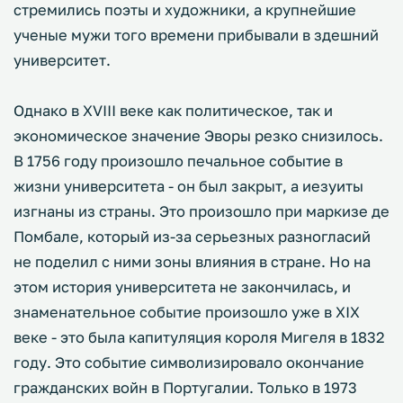
стремились поэты и художники, а крупнейшие
ученые мужи того времени прибывали в здешний
университет.
Однако в XVIII веке как политическое, так и
экономическое значение Эворы резко снизилось.
В 1756 году произошло печальное событие в
жизни университета - он был закрыт, а иезуиты
изгнаны из страны. Это произошло при маркизе де
Помбале, который из-за серьезных разногласий
не поделил с ними зоны влияния в стране. Но на
этом история университета не закончилась, и
знаменательное событие произошло уже в XIX
веке - это была капитуляция короля Мигеля в 1832
году. Это событие символизировало окончание
гражданских войн в Португалии. Только в 1973