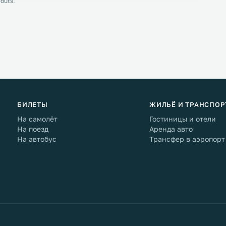
outs.
БИЛЕТЫ
ЖИЛЬЁ И ТРАНСПОР
На самолёт
Гостиницы и отели
На поезд
Аренда авто
На автобус
Трансфер в аэропорт