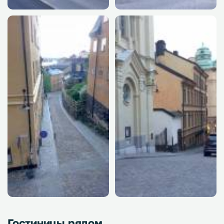
Гостиницы рядом