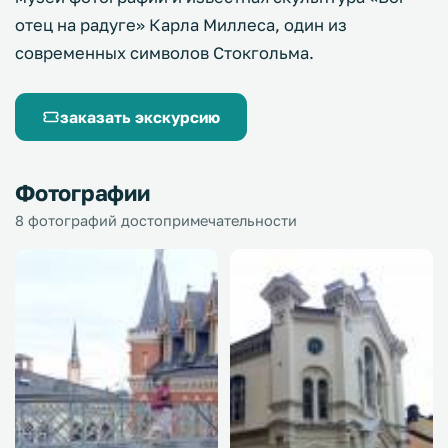
отец на радуге» Карла Миллеса, один из
современных символов Стокгольма.
заказать экскурсию
Фотографии
8 фотографий достопримечательности