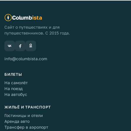
Columb
ista
Сайт о путешествиях и для
путешественников. С 2015 года.
info@columbista.com
БИЛЕТЫ
На самолёт
На поезд
На автобус
ЖИЛЬЁ И ТРАНСПОРТ
Гостиницы и отели
Аренда авто
Трансфер в аэропорт