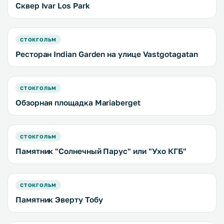
Сквер Ivar Los Park
СТОКГОЛЬМ
Ресторан Indian Garden на улице Vastgotagatan
СТОКГОЛЬМ
Обзорная площадка Mariaberget
СТОКГОЛЬМ
Памятник "Солнечный Парус" или "Ухо КГБ"
СТОКГОЛЬМ
Памятник Эверту Тобу