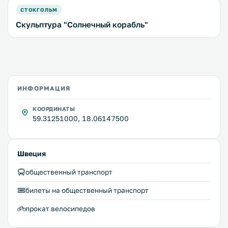
СТОКГОЛЬМ
Скульптура "Солнечный корабль"
ИНФОРМАЦИЯ
КООРДИНАТЫ
59.31251000, 18.06147500
Швеция
общественный транспорт
билеты на общественный транспорт
прокат велосипедов