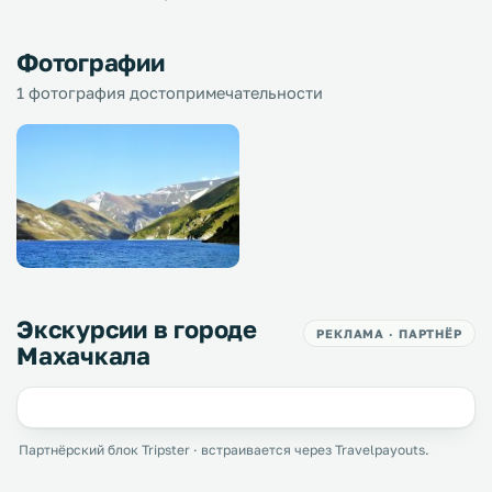
Фотографии
1 фотография достопримечательности
Экскурсии в городе
РЕКЛАМА · ПАРТНЁР
Махачкала
Партнёрский блок Tripster · встраивается через Travelpayouts.