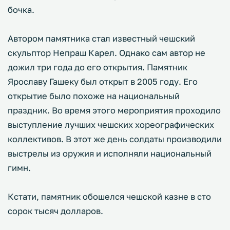
бочка.
Автором памятника стал известный чешский
скульптор Непраш Карел. Однако сам автор не
дожил три года до его открытия. Памятник
Ярославу Гашеку был открыт в 2005 году. Его
открытие было похоже на национальный
праздник. Во время этого мероприятия проходило
выступление лучших чешских хореографических
коллективов. В этот же день солдаты производили
выстрелы из оружия и исполняли национальный
гимн.
Кстати, памятник обошелся чешской казне в сто
сорок тысяч долларов.