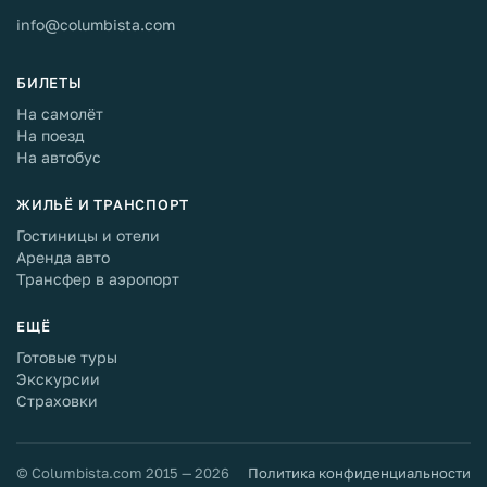
info@columbista.com
БИЛЕТЫ
На самолёт
На поезд
На автобус
ЖИЛЬЁ И ТРАНСПОРТ
Гостиницы и отели
Аренда авто
Трансфер в аэропорт
ЕЩЁ
Готовые туры
Экскурсии
Страховки
© Columbista.com 2015 — 2026
Политика конфиденциальности