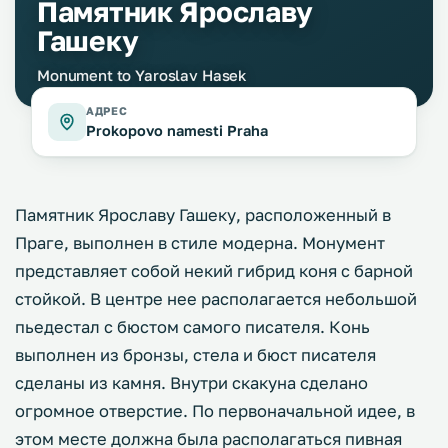
Памятник Ярославу
Гашеку
Monument to Yaroslav Hasek
АДРЕС
Prokopovo namesti Praha
Памятник Ярославу Гашеку, расположенный в
Праге, выполнен в стиле модерна. Монумент
представляет собой некий гибрид коня с барной
стойкой. В центре нее располагается небольшой
пьедестал с бюстом самого писателя. Конь
выполнен из бронзы, стела и бюст писателя
сделаны из камня. Внутри скакуна сделано
огромное отверстие. По первоначальной идее, в
этом месте должна была располагаться пивная