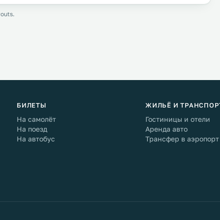
outs.
БИЛЕТЫ
ЖИЛЬЁ И ТРАНСПОР
На самолёт
Гостиницы и отели
На поезд
Аренда авто
На автобус
Трансфер в аэропорт