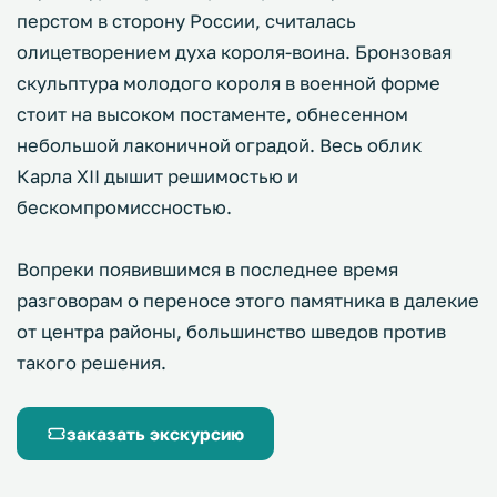
перстом в сторону России, считалась
олицетворением духа короля-воина. Бронзовая
скульптура молодого короля в военной форме
стоит на высоком постаменте, обнесенном
небольшой лаконичной оградой. Весь облик
Карла XII дышит решимостью и
бескомпромиссностью.
Вопреки появившимся в последнее время
разговорам о переносе этого памятника в далекие
от центра районы, большинство шведов против
такого решения.
заказать экскурсию