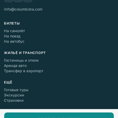
info@columbista.com
БИЛЕТЫ
На самолёт
На поезд
На автобус
ЖИЛЬЁ И ТРАНСПОРТ
Гостиницы и отели
Аренда авто
Трансфер в аэропорт
ЕЩЁ
Готовые туры
Экскурсии
Страховки
© Columbista.com 2015 — 2026
Политика конфиденциальности