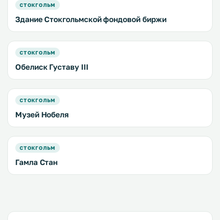
СТОКГОЛЬМ
Здание Стокгольмской фондовой биржи
СТОКГОЛЬМ
Обелиск Густаву III
СТОКГОЛЬМ
Музей Нобеля
СТОКГОЛЬМ
Гамла Стан