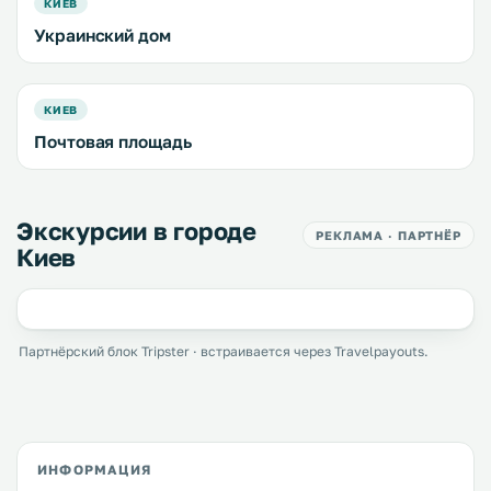
КИЕВ
Украинский дом
КИЕВ
Почтовая площадь
Экскурсии в городе
РЕКЛАМА · ПАРТНЁР
Киев
Партнёрский блок Tripster · встраивается через Travelpayouts.
ИНФОРМАЦИЯ