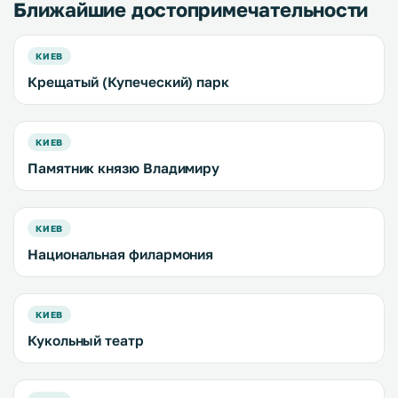
Ближайшие достопримечательности
КИЕВ
Крещатый (Купеческий) парк
КИЕВ
Памятник князю Владимиру
КИЕВ
Национальная филармония
КИЕВ
Кукольный театр