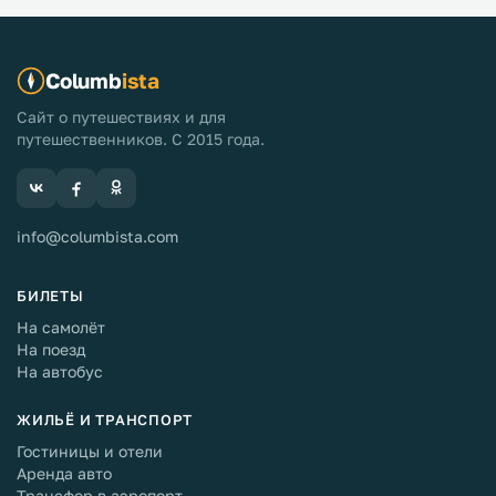
Columb
ista
Сайт о путешествиях и для
путешественников. С 2015 года.
info@columbista.com
БИЛЕТЫ
На самолёт
На поезд
На автобус
ЖИЛЬЁ И ТРАНСПОРТ
Гостиницы и отели
Аренда авто
Трансфер в аэропорт