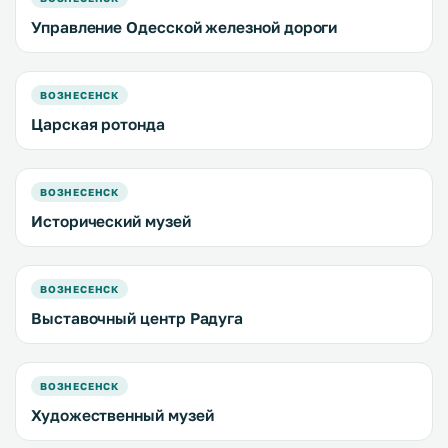
Управление Одесской железной дороги
ВОЗНЕСЕНСК
Царская ротонда
ВОЗНЕСЕНСК
Исторический музей
ВОЗНЕСЕНСК
Выставочный центр Радуга
ВОЗНЕСЕНСК
Художественный музей