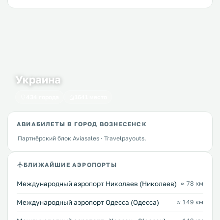
Украина
434 города
1641 место
АВИАБИЛЕТЫ В ГОРОД ВОЗНЕСЕНСК
Партнёрский блок Aviasales · Travelpayouts.
БЛИЖАЙШИЕ АЭРОПОРТЫ
Международный аэропорт Николаев (Николаев)
≈ 78 км
Международный аэропорт Одесса (Одесса)
≈ 149 км