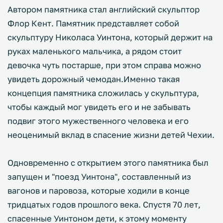
Автором памятника стал английский скульптор
Флор Кент. Памятник представляет собой
скульптуру Николаса Уинтона, который держит на
руках маленького мальчика, а рядом стоит
девочка чуть постарше, при этом справа можно
увидеть дорожный чемодан.Именно такая
концепция памятника сложилась у скульптура,
чтобы каждый мог увидеть его и не забывать
подвиг этого мужественного человека и его
неоценимый вклад в спасение жизни детей Чехии.
Одновременно с открытием этого памятника был
запущен и "поезд Уинтона", составленный из
вагонов и паровоза, которые ходили в конце
тридцатых годов прошлого века. Спустя 70 лет,
спасенные Уинтоном дети, к этому моменту