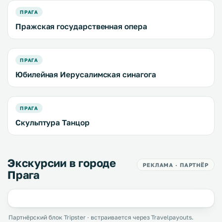
ПРАГА
Пражская государственная опера
ПРАГА
Юбилейная Иерусалимская синагога
ПРАГА
Скульптура Танцор
Экскурсии в городе
РЕКЛАМА · ПАРТНЁР
Прага
Партнёрский блок Tripster · встраивается через Travelpayouts.