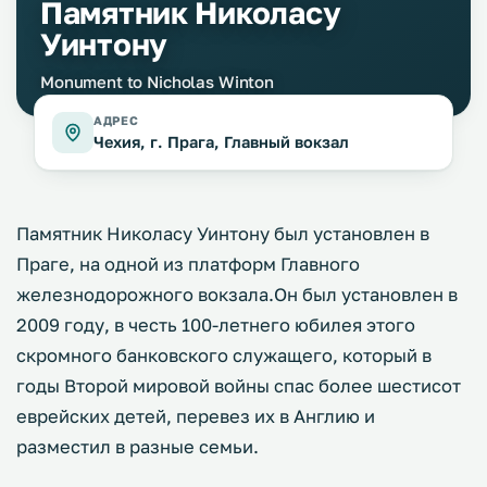
Памятник Николасу
Уинтону
Monument to Nicholas Winton
АДРЕС
Чехия, г. Прага, Главный вокзал
Памятник Николасу Уинтону был установлен в
Праге, на одной из платформ Главного
железнодорожного вокзала.Он был установлен в
2009 году, в честь 100-летнего юбилея этого
скромного банковского служащего, который в
годы Второй мировой войны спас более шестисот
еврейских детей, перевез их в Англию и
разместил в разные семьи.