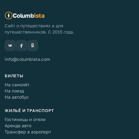
Columb
ista
Сайт о путешествиях и для
путешественников. С 2015 года.
info@columbista.com
БИЛЕТЫ
На самолёт
На поезд
На автобус
ЖИЛЬЁ И ТРАНСПОРТ
Гостиницы и отели
Аренда авто
Трансфер в аэропорт