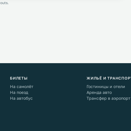
outs.
БИЛЕТЫ
ЖИЛЬЁ И ТРАНСПОР
На самолёт
Гостиницы и отели
На поезд
Аренда авто
На автобус
Трансфер в аэропорт