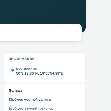
ИНФОРМАЦИЯ
КООРДИНАТЫ
50°3'18.36''N, 19°55'54.39''E
Польша
обмен местной валюты
общественный транспорт