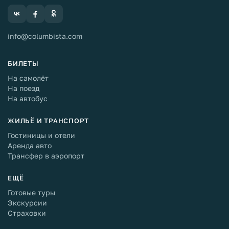
info@columbista.com
БИЛЕТЫ
На самолёт
На поезд
На автобус
ЖИЛЬЁ И ТРАНСПОРТ
Гостиницы и отели
Аренда авто
Трансфер в аэропорт
ЕЩЁ
Готовые туры
Экскурсии
Страховки