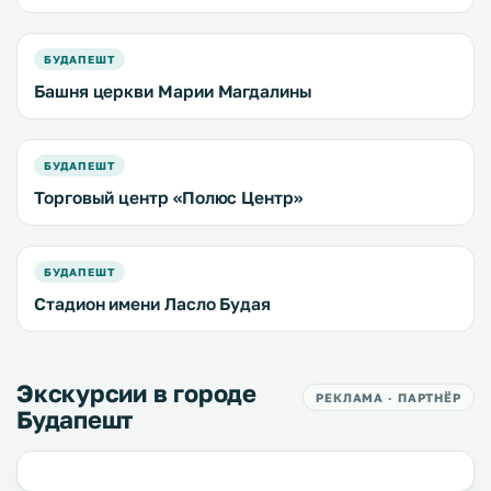
БУДАПЕШТ
Башня церкви Марии Магдалины
БУДАПЕШТ
Торговый центр «Полюс Центр»
БУДАПЕШТ
Стадион имени Ласло Будая
Экскурсии в городе
РЕКЛАМА · ПАРТНЁР
Будапешт