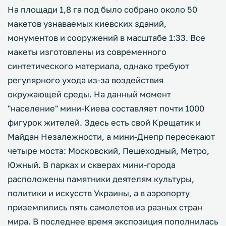
На площади 1,8 га под было собрано около 50
макетов узнаваемых киевских зданий,
монументов и сооружений в масштабе 1:33. Все
макеты изготовлены из современного
синтетического материала, однако требуют
регулярного ухода из-за воздействия
окружающей среды. На данный момент
"население" мини-Киева составляет почти 1000
фигурок жителей. Здесь есть свой Крещатик и
Майдан Незалежности, а мини-Днепр пересекают
четыре моста: Московский, Пешеходный, Метро,
Южный. В парках и скверах мини-города
расположены памятники деятелям культуры,
политики и искусств Украины, а в аэропорту
приземлились пять самолетов из разных стран
мира. В последнее время экспозиция пополнилась