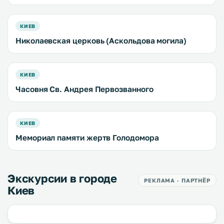
КИЕВ
Николаевская церковь (Аскольдова могила)
КИЕВ
Часовня Св. Андрея Первозванного
КИЕВ
Мемориал памяти жертв Голодомора
Экскурсии в городе
РЕКЛАМА · ПАРТНЁР
Киев