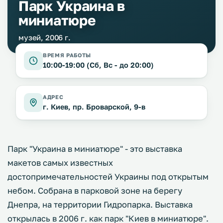
Парк Украина в
миниатюре
музей, 2006 г.
ВРЕМЯ РАБОТЫ
10:00-19:00 (Сб, Вс - до 20:00)
АДРЕС
г. Киев, пр. Броварской, 9-в
Парк "Украина в миниатюре" - это выставка
макетов самых известных
достопримечательностей Украины под открытым
небом. Собрана в парковой зоне на берегу
Днепра, на территории Гидропарка. Выставка
открылась в 2006 г. как парк "Киев в миниатюре".