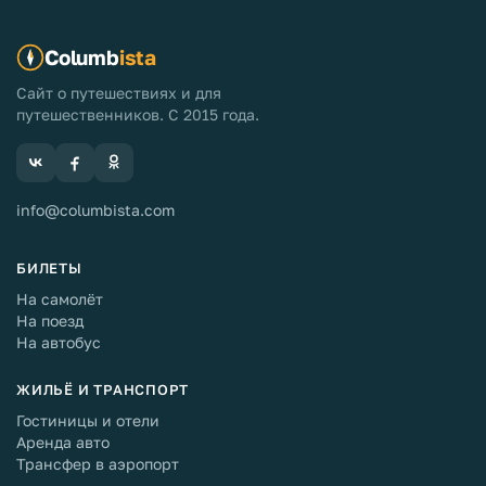
Columb
ista
Сайт о путешествиях и для
путешественников. С 2015 года.
info@columbista.com
БИЛЕТЫ
На самолёт
На поезд
На автобус
ЖИЛЬЁ И ТРАНСПОРТ
Гостиницы и отели
Аренда авто
Трансфер в аэропорт