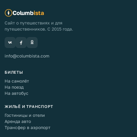
Columb
ista
Сайт о путешествиях и для
путешественников. С 2015 года.
info@columbista.com
БИЛЕТЫ
На самолёт
На поезд
На автобус
ЖИЛЬЁ И ТРАНСПОРТ
Гостиницы и отели
Аренда авто
Трансфер в аэропорт