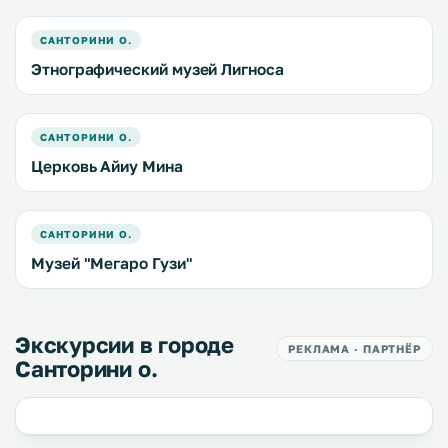
САНТОРИНИ О.
Этнографический музей Лигноса
САНТОРИНИ О.
Церковь Айиу Мина
САНТОРИНИ О.
Музей "Мегаро Гузи"
Экскурсии в городе
РЕКЛАМА · ПАРТНЁР
Санторини о.