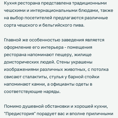
Кухня ресторана представлена традиционными
чешскими и интернациональными блюдами, также
на выбор посетителей предлагаются различные
сорта чешского и бельгийского пива.
Главной же особенностью заведения является
оформление его интерьера - помещения
ресторана напоминают пещеру, жилище
доисторических людей. Стены украшены
изображениями различных животных, с потолка
свисают сталактиты, стулья у барной стойки
напоминают камни, а официанты одеты в
соответствующие наряды.
Помимо душевной обстановки и хорошей кухни,
"Предистория" порадует вас и вполне приличными