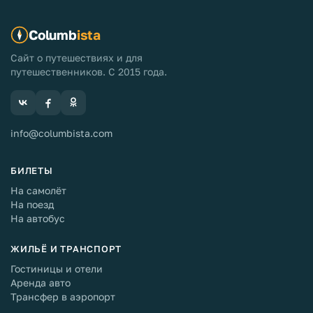
Columb
ista
Сайт о путешествиях и для
путешественников. С 2015 года.
info@columbista.com
БИЛЕТЫ
На самолёт
На поезд
На автобус
ЖИЛЬЁ И ТРАНСПОРТ
Гостиницы и отели
Аренда авто
Трансфер в аэропорт