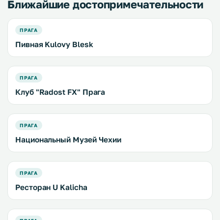
Ближайшие достопримечательности
ПРАГА
Пивная Kulovy Blesk
ПРАГА
Клуб "Radost FX" Прага
ПРАГА
Национальный Музей Чехии
ПРАГА
Ресторан U Kalicha