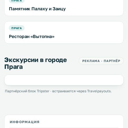
ПРАГА
Памятник Палаху и Заицу
ПРАГА
Ресторан «Вытопна»
Экскурсии в городе
РЕКЛАМА · ПАРТНЁР
Прага
Партнёрский блок Tripster · встраивается через Travelpayouts.
ИНФОРМАЦИЯ