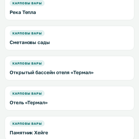
КАРЛОВЫ ВАРЫ
Река Тепла
КАРЛОВЫ ВАРЫ
Сметановы сады
КАРЛОВЫ ВАРЫ
Открытый бассейн отеля «Термал»
КАРЛОВЫ ВАРЫ
Отель «Термал»
КАРЛОВЫ ВАРЫ
Памятник Хейге