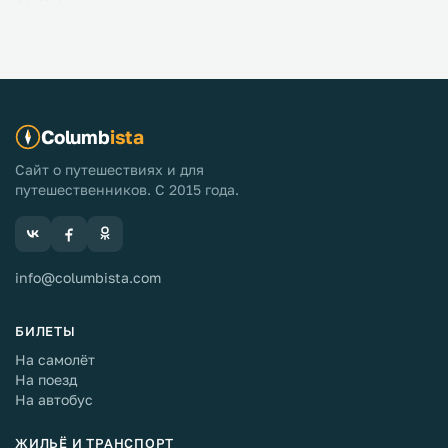
Columb
ista
Сайт о путешествиях и для
путешественников. С 2015 года.
info@columbista.com
БИЛЕТЫ
На самолёт
На поезд
На автобус
ЖИЛЬЁ И ТРАНСПОРТ