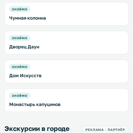
ЗНОЙМО
Чумная колонна
ЗНОЙМО
Дворец Даун
ЗНОЙМО
Дом Искусств
ЗНОЙМО
Монастырь капуцинов
Экскурсии в городе
РЕКЛАМА · ПАРТНЁР