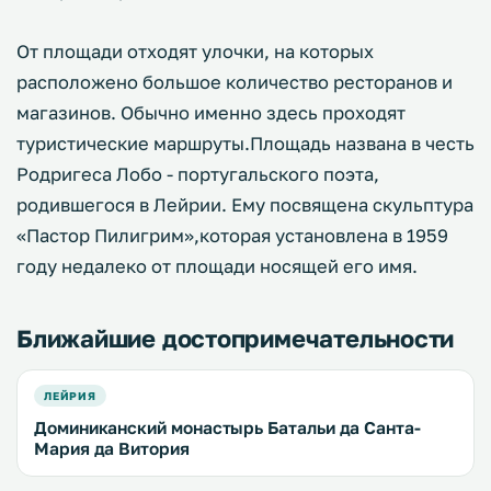
От площади отходят улочки, на которых
расположено большое количество ресторанов и
магазинов. Обычно именно здесь проходят
туристические маршруты.Площадь названа в честь
Родригеса Лобо - португальского поэта,
родившегося в Лейрии. Ему посвящена скульптура
«Пастор Пилигрим»,которая установлена в 1959
году недалеко от площади носящей его имя.
Ближайшие достопримечательности
ЛЕЙРИЯ
Доминиканский монастырь Батальи да Санта-
Мария да Витория