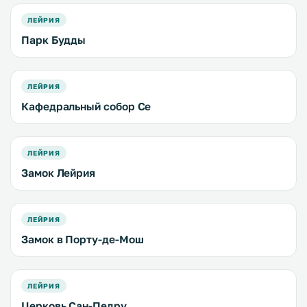
ЛЕЙРИЯ
Парк Будды
ЛЕЙРИЯ
Кафедральный собор Се
ЛЕЙРИЯ
Замок Лейрия
ЛЕЙРИЯ
Замок в Порту-де-Мош
ЛЕЙРИЯ
Церковь Сан-Педру