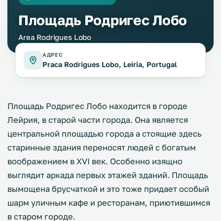
Площадь Родригес Лобо
Area Rodrigues Lobo
АДРЕС
Praca Rodrigues Lobo, Leiria, Portugal
Площадь Родригес Лобо находится в городе
Лейрия, в старой части города. Она является
центральной площадью города а стоящие здесь
старинные здания переносят людей с богатым
воображением в XVI век. Особенно изящно
выглядит аркада первых этажей зданий. Площадь
вымощена брусчаткой и это тоже придает особый
шарм уличным кафе и ресторанам, приютившимся
в старом городе.