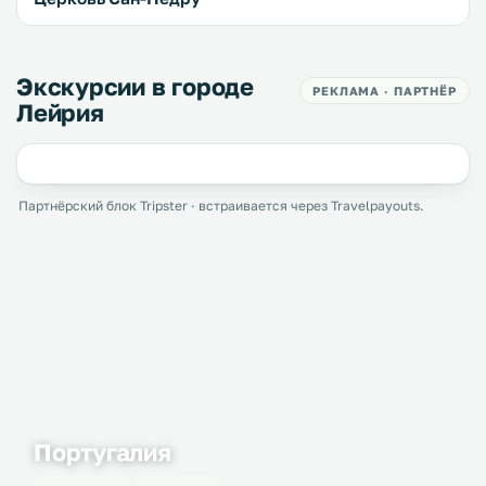
Экскурсии в городе
РЕКЛАМА · ПАРТНЁР
Лейрия
Партнёрский блок Tripster · встраивается через Travelpayouts.
Португалия