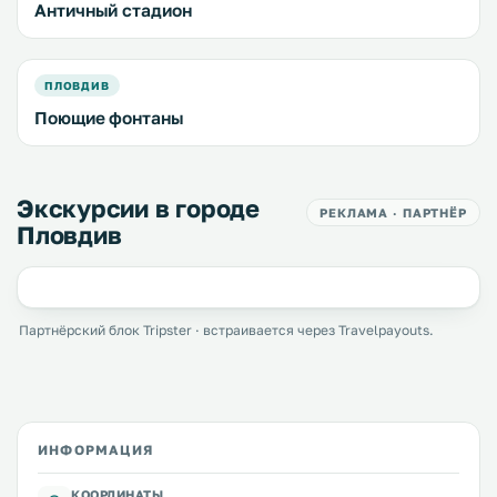
Античный стадион
ПЛОВДИВ
Поющие фонтаны
Экскурсии в городе
РЕКЛАМА · ПАРТНЁР
Пловдив
Партнёрский блок Tripster · встраивается через Travelpayouts.
ИНФОРМАЦИЯ
КООРДИНАТЫ