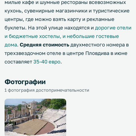
милые кафе и шумные рестораны всевозможных
кухонь, сувенирные магазинчики и туристические
центры, где можно взять карту и рекламные
буклеты. На этой улице находятся и
дорогие отели
и бюджетные хостелы, и небольшие гостевые
дома
.
Средняя стоимость
двухместного номера в
трехзвездочном отеле в центре Пловдива в июне
составляет
35-40 евро
.
Фотографии
1 фотография достопримечательности