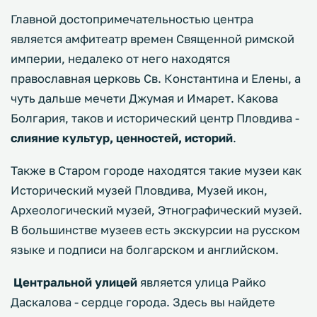
Главной достопримечательностью центра
является амфитеатр времен Священной римской
империи, недалеко от него находятся
православная церковь Св. Константина и Елены, а
чуть дальше мечети Джумая и Имарет. Какова
Болгария, таков и исторический центр Пловдива -
слияние культур, ценностей, историй
.
Также в Старом городе находятся такие музеи как
Исторический музей Пловдива, Музей икон,
Археологический музей, Этнографический музей.
В большинстве музеев есть экскурсии на русском
языке и подписи на болгарском и английском.
Центральной улицей
является улица Райко
Даскалова - сердце города. Здесь вы найдете