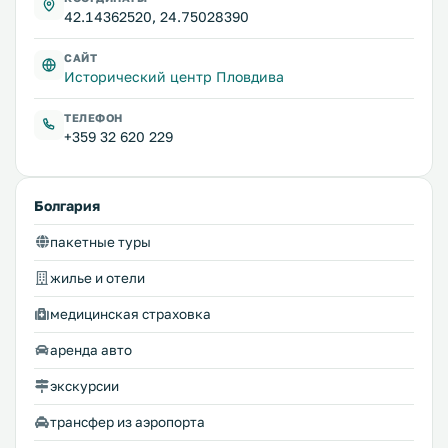
42.14362520, 24.75028390
САЙТ
Исторический центр Пловдива
ТЕЛЕФОН
+359 32 620 229
Болгария
пакетные туры
жилье и отели
медицинская страховка
аренда авто
экскурсии
трансфер из аэропорта