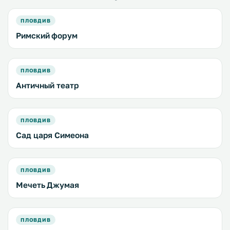
ПЛОВДИВ
Римский форум
ПЛОВДИВ
Античный театр
ПЛОВДИВ
Сад царя Симеона
ПЛОВДИВ
Мечеть Джумая
ПЛОВДИВ