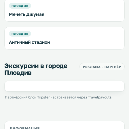
ПЛОВДИВ
Мечеть Джумая
ПЛОВДИВ
Античный стадион
Экскурсии в городе
РЕКЛАМА · ПАРТНЁР
Пловдив
Партнёрский блок Tripster · встраивается через Travelpayouts.
ИНФОРМАЦИЯ