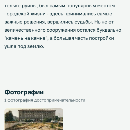
только руины, был самым популярным местом
городской жизни - здесь принимались самые
важные решения, вершились судьбы. Ныне от
величественного сооружения остался буквально
"камень на камне", а большая часть постройки
ушла под землю.
Фотографии
1 фотография достопримечательности