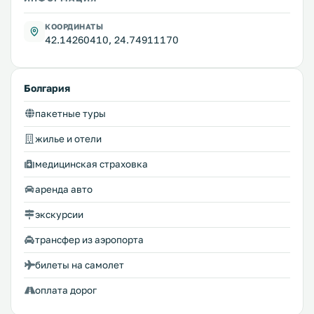
КООРДИНАТЫ
42.14260410, 24.74911170
Болгария
пакетные туры
жилье и отели
медицинская страховка
аренда авто
экскурсии
трансфер из аэропорта
билеты на самолет
оплата дорог