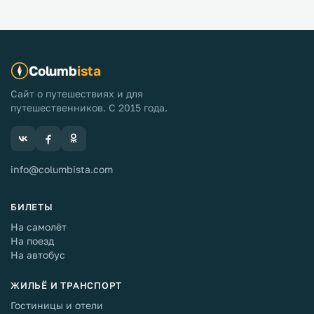
Columb
ista
Сайт о путешествиях и для
путешественников. С 2015 года.
info@columbista.com
БИЛЕТЫ
На самолёт
На поезд
На автобус
ЖИЛЬЁ И ТРАНСПОРТ
Гостиницы и отели