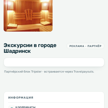
Экскурсии в городе
РЕКЛАМА · ПАРТНЁР
Шадринск
Партнёрский блок Tripster · встраивается через Travelpayouts.
ИНФОРМАЦИЯ
КООРДИНАТЫ