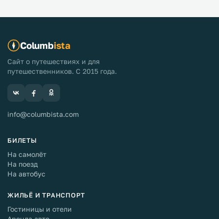
Columb
ista
Сайт о путешествиях и для
путешественников. С 2015 года.
info@columbista.com
БИЛЕТЫ
На самолёт
На поезд
На автобус
ЖИЛЬЁ И ТРАНСПОРТ
Гостиницы и отели
Аренда авто