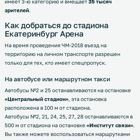
имеет 3-ю категорию и вмещает
35 тысяч
зрителей
.
Как добраться до стадиона
Екатеринбург Арена
На время проведения ЧМ-2018 въезд на
территорию на личном транспорте разрешен
только для тех, кто имеет спецпропуск.
На автобусе или маршрутном такси
Автобусы №2 и 25 останавливаются на остановке
«Центральный стадион»
, эта остановка
расположена в 100 м от стадиона.
Автобусы №2, 21, 24, 25, 27, 28 останавливаются в
500 м от стадиона на остановке
«Институт связи»
.
Вы также можете воспользоваться маршрутками