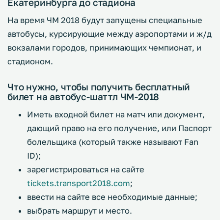
Екатеринбурга до стадиона
На время ЧМ 2018 будут запущены специальные
автобусы, курсирующие между аэропортами и ж/д
вокзалами городов, принимающих чемпионат, и
стадионом.
Что нужно, чтобы получить бесплатный
билет на автобус-шаттл ЧМ-2018
Иметь входной билет на матч или документ,
дающий право на его получение, или Паспорт
болельщика (который также называют Fan
ID);
зарегистрироваться на сайте
tickets.transport2018.com
;
ввести на сайте все необходимые данные;
выбрать маршрут и место.