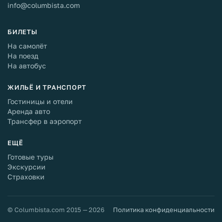
info@columbista.com
БИЛЕТЫ
На самолёт
На поезд
На автобус
ЖИЛЬЁ И ТРАНСПОРТ
Гостиницы и отели
Аренда авто
Трансфер в аэропорт
ЕЩЁ
Готовые туры
Экскурсии
Страховки
© Columbista.com 2015 — 2026
Политика конфиденциальности