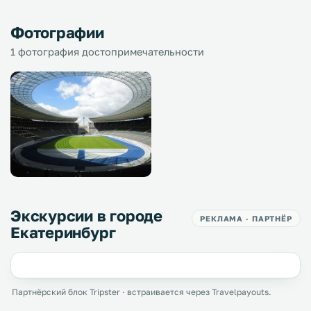
Фотографии
1 фотография достопримечательности
Экскурсии в городе
РЕКЛАМА · ПАРТНЁР
Екатеринбург
Партнёрский блок Tripster · встраивается через Travelpayouts.