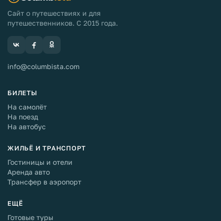
Сайт о путешествиях и для
путешественников. С 2015 года.
info@columbista.com
БИЛЕТЫ
На самолёт
На поезд
На автобус
ЖИЛЬЁ И ТРАНСПОРТ
Гостиницы и отели
Аренда авто
Трансфер в аэропорт
ЕЩЁ
Готовые туры