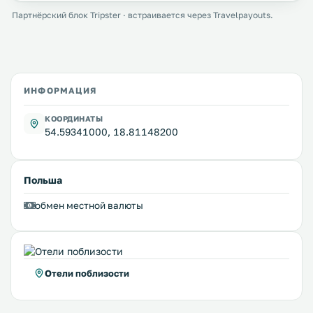
Партнёрский блок Tripster · встраивается через Travelpayouts.
ИНФОРМАЦИЯ
КООРДИНАТЫ
54.59341000, 18.81148200
Польша
обмен местной валюты
Отели поблизости