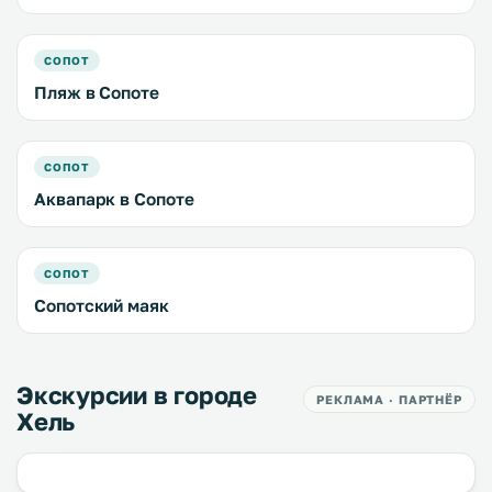
СОПОТ
Пляж в Сопоте
СОПОТ
Аквапарк в Сопоте
СОПОТ
Сопотский маяк
Экскурсии в городе
РЕКЛАМА · ПАРТНЁР
Хель