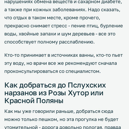
нарушениях обмена веществ и сахарном диабете,
а также при кожных заболеваниях. Надо сказать,
что отдых в таком месте, кроме прочего,
прекрасно снимает стресс - пение птиц, бурление
воды, хвойные запахи и шум деревьев - все это
способствует полному расслаблению.
Кто-то принимает в источниках ванны, кто-то пьет
эту воду, но врачи все же рекомендуют сначала
проконсультироваться со специалистом.
Как добраться до Пслухских
нарзанов из Розы Хутор или
Красной Поляны
Как мы уже говорили раньше, добраться сюда
можно только пешком, но эта прогулка не будет
утомительной - дорога довольно пологая, правда