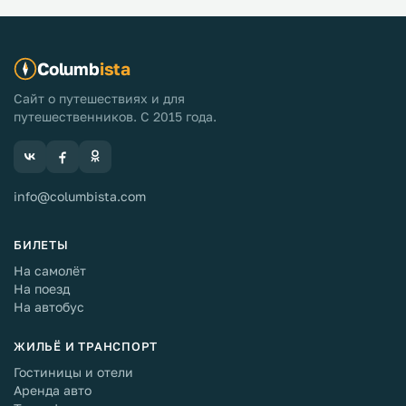
Columb
ista
Сайт о путешествиях и для
путешественников. С 2015 года.
info@columbista.com
БИЛЕТЫ
На самолёт
На поезд
На автобус
ЖИЛЬЁ И ТРАНСПОРТ
Гостиницы и отели
Аренда авто