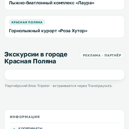
Лыжно-биатлонный комплекс «Лаура»
КРАСНАЯ ПОЛЯНА
Горнолыжный курорт «Роза Хутор»
Экскурсии в городе
РЕКЛАМА · ПАРТНЁР
Красная Поляна
Партнёрский блок Tripster · встраивается через Travelpayouts.
ИНФОРМАЦИЯ
КООРДИНАТЫ