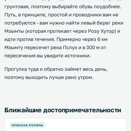
грунтовая, поэтому выбирайте обувь поудобнее.
Путь, в принципе, простой и проводники вам не
потребуются - вам нужно найти левый берег реки
Мзымты (которая протекает через Розу Хутор) и
идти против течения. Примерно через 6 км
Мзымту пересечет река Пслух и в 300 м от
пересечения вы увидите источники.
Прогулка туда и обратно займет весь день,
поэтому выходить лучше рано утром.
Ближайшие достопримечательности
КРАСНАЯ ПОЛЯНА