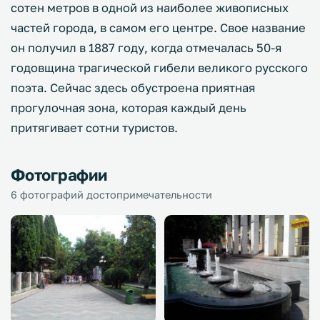
сотен метров в одной из наиболее живописных
частей города, в самом его центре. Свое название
он получил в 1887 году, когда отмечалась 50-я
годовщина трагической гибели великого русского
поэта. Сейчас здесь обустроена приятная
прогулочная зона, которая каждый день
притягивает сотни туристов.
Фотографии
6 фотографий достопримечательности