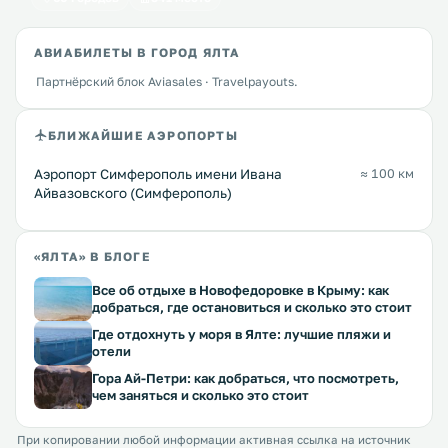
АВИАБИЛЕТЫ В ГОРОД ЯЛТА
Партнёрский блок Aviasales · Travelpayouts.
БЛИЖАЙШИЕ АЭРОПОРТЫ
Аэропорт Симферополь имени Ивана
≈ 100 км
Айвазовского (Симферополь)
«ЯЛТА» В БЛОГЕ
Все об отдыхе в Новофедоровке в Крыму: как
добраться, где остановиться и сколько это стоит
Где отдохнуть у моря в Ялте: лучшие пляжи и
отели
Гора Ай-Петри: как добраться, что посмотреть,
чем заняться и сколько это стоит
При копировании любой информации активная ссылка на источник