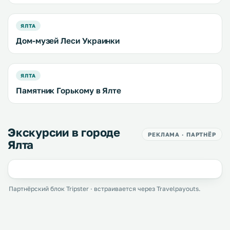
ЯЛТА
Дом-музей Леси Украинки
ЯЛТА
Памятник Горькому в Ялте
Экскурсии в городе
РЕКЛАМА · ПАРТНЁР
Ялта
Партнёрский блок Tripster · встраивается через Travelpayouts.