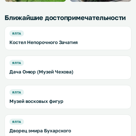
Ближайшие достопримечательности
ЯЛТА
Костел Непорочного Зачатия
ЯЛТА
Дача Омюр (Музей Чехова)
ЯЛТА
Музей восковых фигур
ЯЛТА
Дворец эмира Бухарского