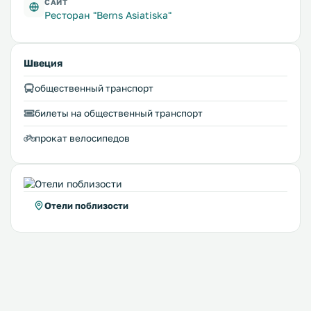
САЙТ
Ресторан "Berns Asiatiska"
Швеция
общественный транспорт
билеты на общественный транспорт
прокат велосипедов
Отели поблизости