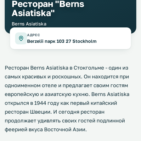
Ресторан "Berns
Asiatiska"
Berns Asiatiska
АДРЕС
Berzelii парк 103 27 Stockholm
Ресторан Berns Asiatiska в Стокгольме - один из
самых красивых и роскошных. Он находится при
одноименном отеле и предлагает своим гостям
европейскую и азиатскую кухню. Berns Asiatiska
открылся в 1944 году как первый китайский
ресторан Швеции. И сегодня ресторан
продолжает удивлять своих гостей подлинной
феерией вкуса Восточной Азии.