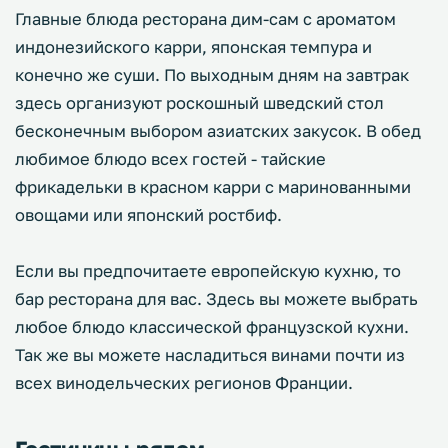
Главные блюда ресторана дим-сам с ароматом
индонезийского карри, японская темпура и
конечно же суши. По выходным дням на завтрак
здесь организуют роскошный шведский стол
бесконечным выбором азиатских закусок. В обед
любимое блюдо всех гостей - тайские
фрикадельки в красном карри с маринованными
овощами или японский ростбиф.
Если вы предпочитаете европейскую кухню, то
бар ресторана для вас. Здесь вы можете выбрать
любое блюдо классической французской кухни.
Так же вы можете насладиться винами почти из
всех винодельческих регионов Франции.