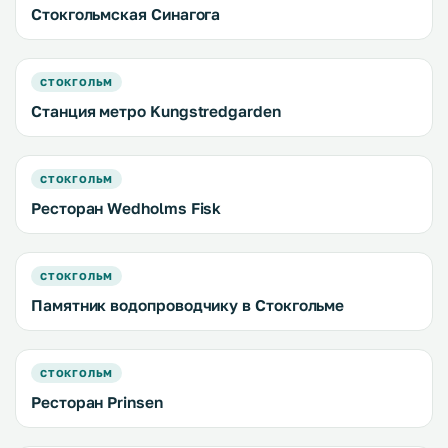
Стокгольмская Синагога
СТОКГОЛЬМ
Станция метро Kungstredgarden
СТОКГОЛЬМ
Ресторан Wedholms Fisk
СТОКГОЛЬМ
Памятник водопроводчику в Стокгольме
СТОКГОЛЬМ
Ресторан Prinsen