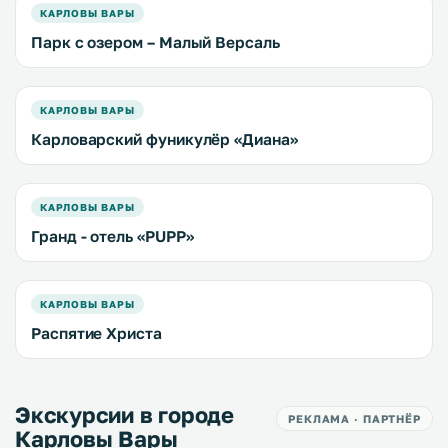
КАРЛОВЫ ВАРЫ
Парк с озером – Малый Версаль
КАРЛОВЫ ВАРЫ
Карловарский фуникулёр «Диана»
КАРЛОВЫ ВАРЫ
Гранд - отель «PUPP»
КАРЛОВЫ ВАРЫ
Распятие Христа
Экскурсии в городе
РЕКЛАМА · ПАРТНЁР
Карловы Вары