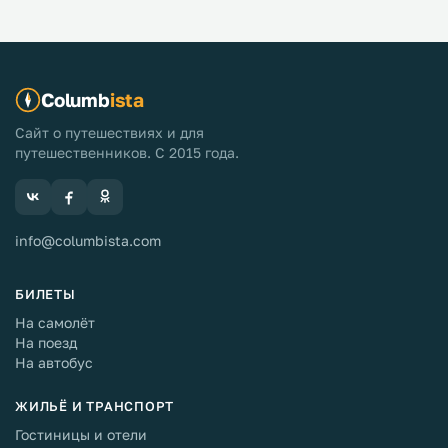
Columb
ista
Сайт о путешествиях и для
путешественников. С 2015 года.
info@columbista.com
БИЛЕТЫ
На самолёт
На поезд
На автобус
ЖИЛЬЁ И ТРАНСПОРТ
Гостиницы и отели