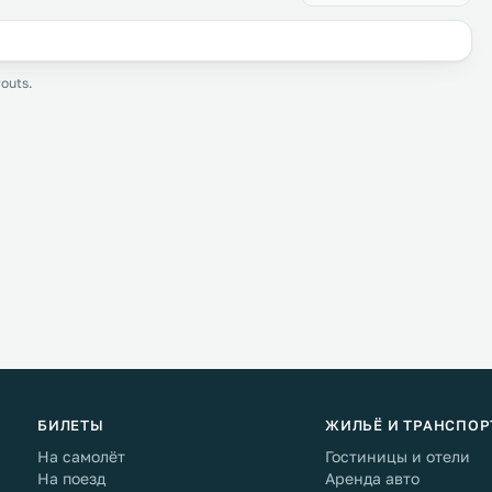
outs.
БИЛЕТЫ
ЖИЛЬЁ И ТРАНСПОР
На самолёт
Гостиницы и отели
На поезд
Аренда авто