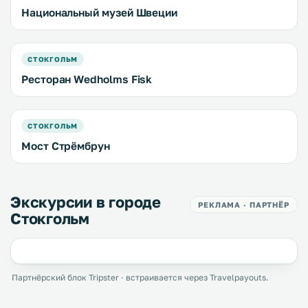
Национальный музей Швеции
СТОКГОЛЬМ
Ресторан Wedholms Fisk
СТОКГОЛЬМ
Мост Стрёмбрун
Экскурсии в городе
РЕКЛАМА · ПАРТНЁР
Стокгольм
Партнёрский блок Tripster · встраивается через Travelpayouts.