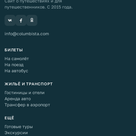
Сайт о путешествиях и для
путешественников. С 2015 года.
info@columbista.com
БИЛЕТЫ
На самолёт
На поезд
На автобус
ЖИЛЬЁ И ТРАНСПОРТ
Гостиницы и отели
Аренда авто
Трансфер в аэропорт
ЕЩЁ
Готовые туры
Экскурсии