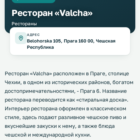
Ресторан «Valcha»
Рестораны
АДРЕС
Belohorska 105, Прага 160 00, Чешская
Республика
Ресторан «Valcha» расположен в Праге, столице
Чехии, в одном из исторических районов, богатом
достопримечательностями, - Прага 6. Название
ресторана переводится как «стиральная доска».
Интерьер ресторана оформлен в классическом
стиле, здесь подают разливное чешское пиво и
вкуснейшие закуски к нему, а также блюда
чешской и международной кухни.