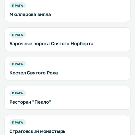
ПРАГА
Мюллерова вилла
ПРАГА
Барочные ворота Святого Норберта
ПРАГА
Костел Святого Роха
ПРАГА
Ресторан "Пекло"
ПРАГА
Страговский монастырь