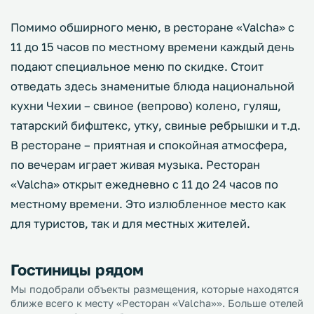
Помимо обширного меню, в ресторане «Valcha» с
11 до 15 часов по местному времени каждый день
подают специальное меню по скидке. Стоит
отведать здесь знаменитые блюда национальной
кухни Чехии – свиное (вепрово) колено, гуляш,
татарский бифштекс, утку, свиные ребрышки и т.д.
В ресторане – приятная и спокойная атмосфера,
по вечерам играет живая музыка. Ресторан
«Valcha» открыт ежедневно с 11 до 24 часов по
местному времени. Это излюбленное место как
для туристов, так и для местных жителей.
Гостиницы рядом
Мы подобрали объекты размещения, которые находятся
ближе всего к месту «Ресторан «Valcha»». Больше отелей