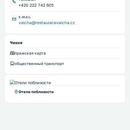
+420 222 742 605
E-MAIL
valcha@restauracevalcha.cz
Чехия
пражская карта
общественный транспорт
Отели поблизости