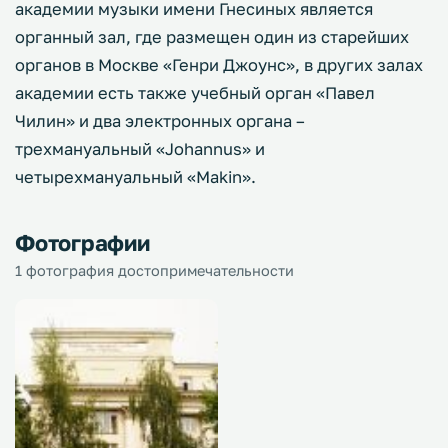
академии музыки имени Гнесиных является
органный зал, где размещен один из старейших
органов в Москве «Генри Джоунс», в других залах
академии есть также учебный орган «Павел
Чилин» и два электронных органа –
трехмануальный «Johannus» и
четырехмануальный «Makin».
Фотографии
1 фотография достопримечательности