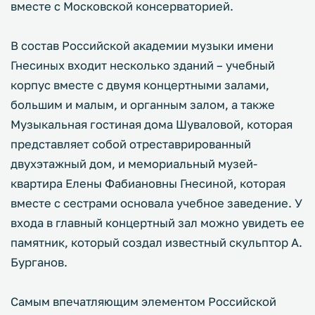
вместе с Московской консерваторией.
В состав Российской академии музыки имени
Гнесиных входит несколько зданий – учебный
корпус вместе с двумя концертными залами,
большим и малым, и органным залом, а также
Музыкальная гостиная дома Шуваловой, которая
представляет собой отреставрированный
двухэтажный дом, и мемориальный музей-
квартира Елены Фабиановны Гнесиной, которая
вместе с сестрами основала учебное заведение. У
входа в главный концертный зал можно увидеть ее
памятник, который создал известный скульптор А.
Бурганов.
Самым впечатляющим элементом Российской