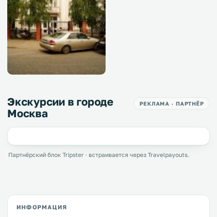
Экскурсии в городе
РЕКЛАМА · ПАРТНЁР
Москва
Партнёрский блок Tripster · встраивается через Travelpayouts.
ИНФОРМАЦИЯ