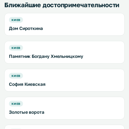
Ближайшие достопримечательности
КИЕВ
Дом Сироткина
КИЕВ
Памятник Богдану Хмельницкому
КИЕВ
София Киевская
КИЕВ
Золотые ворота