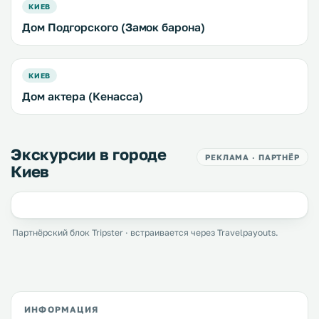
КИЕВ
Дом Подгорского (Замок барона)
КИЕВ
Дом актера (Кенасса)
Экскурсии в городе
РЕКЛАМА · ПАРТНЁР
Киев
Партнёрский блок Tripster · встраивается через Travelpayouts.
ИНФОРМАЦИЯ