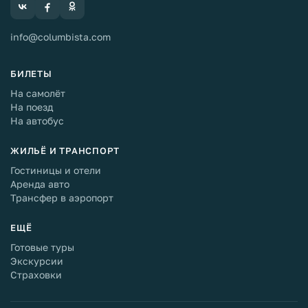
info@columbista.com
БИЛЕТЫ
На самолёт
На поезд
На автобус
ЖИЛЬЁ И ТРАНСПОРТ
Гостиницы и отели
Аренда авто
Трансфер в аэропорт
ЕЩЁ
Готовые туры
Экскурсии
Страховки