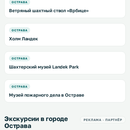
ОСТРАВА
Ветряный шахтный ствол «Врбице»
ОСТРАВА
Холм Ландек
ОСТРАВА
Шахтерский музей Landek Park
ОСТРАВА
Музей пожарного дела в Остраве
Экскурсии в городе
РЕКЛАМА · ПАРТНЁР
Острава