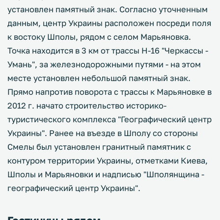
установлен памятный знак. Согласно уточненным
данным, центр Украины расположен посреди поля
к востоку Шполы, рядом с селом Марьяновка.
Точка находится в 3 км от трассы Н-16 "Черкассы -
Умань", за железнодорожными путями - на этом
месте установлен небольшой памятный знак.
Прямо напротив поворота с трассы к Марьяновке в
2012 г. начато строительство историко-
туристического комплекса "Географический центр
Украины". Ранее на въезде в Шполу со стороны
Смелы был установлен гранитный памятник с
контуром территории Украины, отметками Киева,
Шполы и Марьяновки и надписью "Шполянщина -
географический центр Украины".