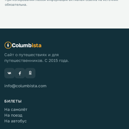
обязательна.
Columb
ista
Сайт о путешествиях и для
путешественников. С 2015 года.
info@columbista.com
БИЛЕТЫ
На самолёт
На поезд
На автобус