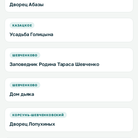
Дворец Абазы
КАЗАЦКОЕ
Усадьба Голицына
ШЕВЧЕНКОВО
Заповедник Родина Тараса Шевченко
ШЕВЧЕНКОВО
Дом дьяка
КОРСУНЬ-ШЕВЧЕНКОВСКИЙ
Дворец Лопухиных